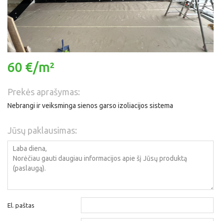
60 €/m²
Prekės aprašymas:
Nebrangi ir veiksminga sienos garso izoliacijos sistema
Jūsų paklausimas:
El. paštas