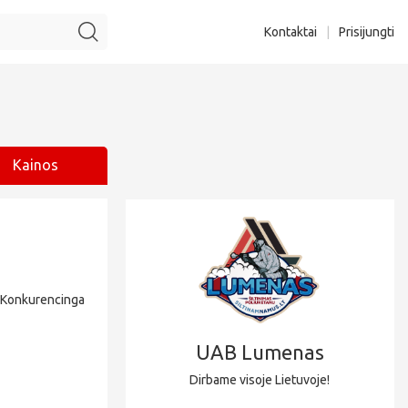
Kontaktai
|
Prisijungti
Kainos
 Konkurencinga
UAB Lumenas
Dirbame visoje Lietuvoje!