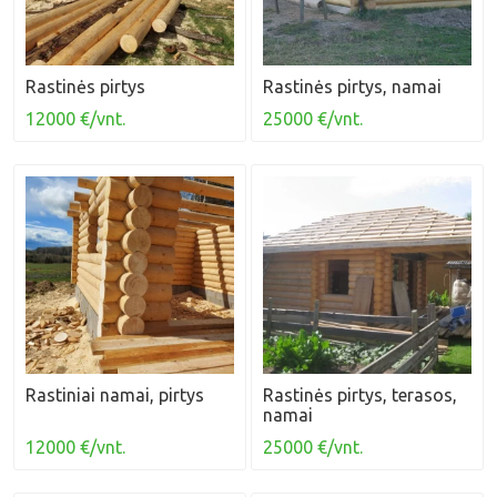
Rastinės pirtys
Rastinės pirtys, namai
12000 €/vnt.
25000 €/vnt.
Rastiniai namai, pirtys
Rastinės pirtys, terasos,
namai
12000 €/vnt.
25000 €/vnt.