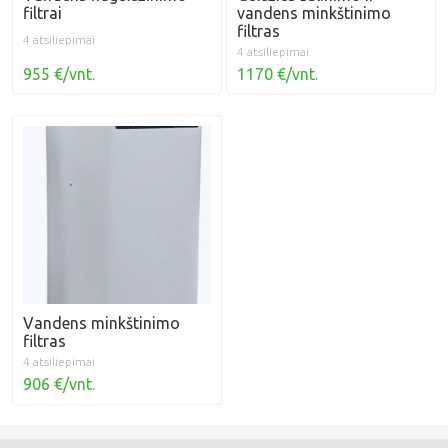
filtrai
vandens minkštinimo
filtras
4 atsiliepimai
4 atsiliepimai
955 €/vnt.
1170 €/vnt.
Vandens minkštinimo
filtras
4 atsiliepimai
906 €/vnt.