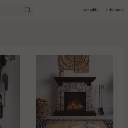
Kontaktai
|
Prisijungti