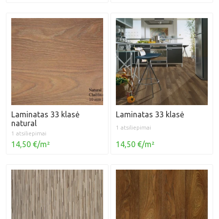
Laminatas 33 klasė
Laminatas 33 klasė
natural
1 atsiliepimai
1 atsiliepimai
14,50 €/m²
14,50 €/m²