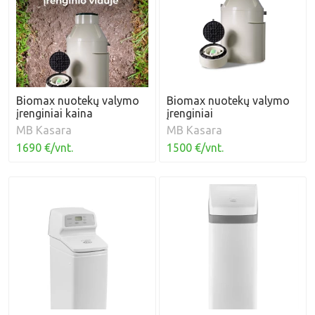
Biomax nuotekų valymo
Biomax nuotekų valymo
įrenginiai kaina
įrenginiai
MB Kasara
MB Kasara
1690 €/vnt.
1500 €/vnt.