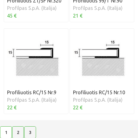
Profiliuotis Z1/SF Nr.320
Profiliuotis 99/T Nr.90
Profilpas S.p.A. (Italija)
Profilpas S.p.A. (Italija)
45 €
21 €
Profiliuotis RC/15 Nr.9
Profiliuotis RC/15 Nr.10
Profilpas S.p.A. (Italija)
Profilpas S.p.A. (Italija)
22 €
22 €
1
2
3