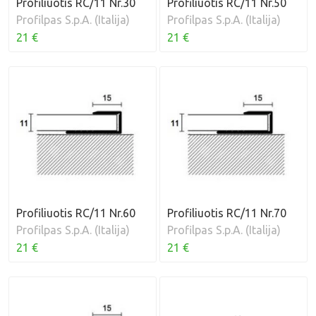
Profiliuotis RC/11 Nr.30
Profiliuotis RC/11 Nr.50
Profilpas S.p.A. (Italija)
Profilpas S.p.A. (Italija)
21 €
21 €
Profiliuotis RC/11 Nr.60
Profiliuotis RC/11 Nr.70
Profilpas S.p.A. (Italija)
Profilpas S.p.A. (Italija)
21 €
21 €