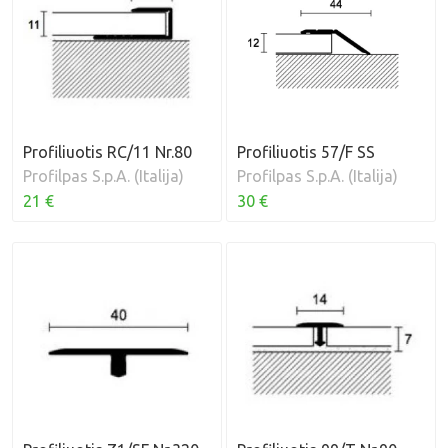
Profiliuotis RC/11 Nr.80
Profiliuotis 57/F SS
Profilpas S.p.A. (Italija)
Profilpas S.p.A. (Italija)
21 €
30 €