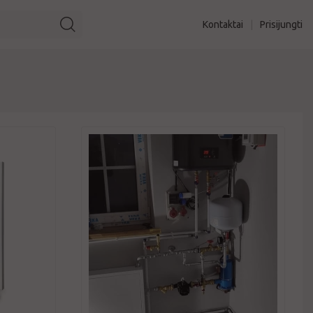
Kontaktai
|
Prisijungti