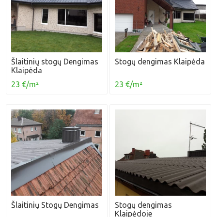
Šlaitinių stogų Dengimas
Stogų dengimas Klaipėda
Klaipėda
23 €/m²
23 €/m²
Šlaitinių Stogų Dengimas
Stogų dengimas
Klaipėdoje